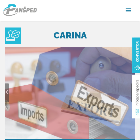
CARINA